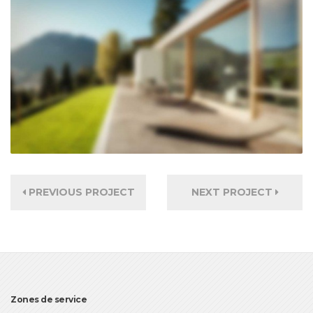
PREVIOUS PROJECT
NEXT PROJECT
Zones de service