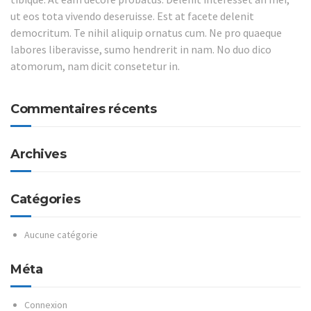
ut eos tota vivendo deseruisse. Est at facete delenit
democritum. Te nihil aliquip ornatus cum. Ne pro quaeque
labores liberavisse, sumo hendrerit in nam. No duo dico
atomorum, nam dicit consetetur in.
Commentaires récents
Archives
Catégories
Aucune catégorie
Méta
Connexion